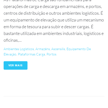
operações de carga e descarga em armazéns, e portos,
centros de distribuição e outros ambientes logísticos. É
um equipamento de elevação que utiliza um mecanismo
em forma de tesoura para subir e descer cargas. É
bastante utilizada em ambientes industriais, logísticos e
oficinas,...
Ambientes Logísticos
,
Armazéns
,
Ascensilis
,
Equipamento De
Elevação
,
Plataformas Carga
,
Portos
VER MAIS