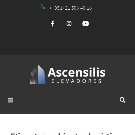
(+351) 21 589 48 16